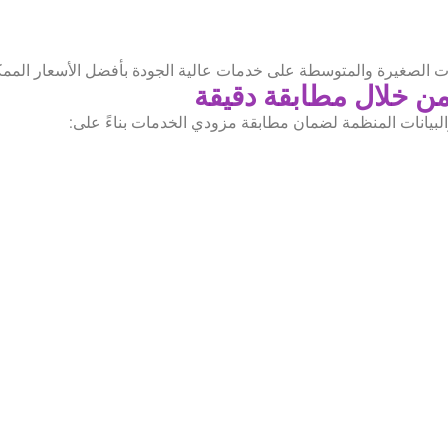
 الصغيرة والمتوسطة على خدمات عالية الجودة بأفضل الأسعار الممك
لبيانات المنظمة لضمان مطابقة مزودي الخدمات بناءً على: