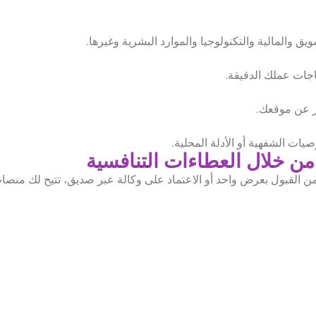
 والمالية والتكنولوجيا والموارد البشرية وغيرها.
جات عملك الدقيقة.
ظر عن موقعك.
صيات الشفهية أو الأدلة المحلية.