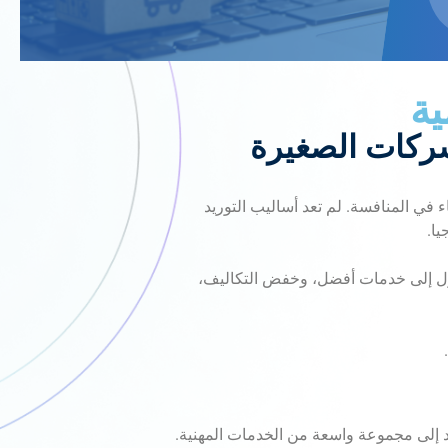
ية
لشركات الصغيرة
ي المنافسة. لم تعد أساليب التوريد
يا.
ول إلى خدمات أفضل، وخفض التكاليف،
د إلى مجموعة واسعة من الخدمات المهنية.