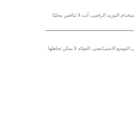
خدام التوريد الرقمي، أنت لا تنافس محليًا
توسع الاستراتيجي، الفوائد لا يمكن تجاهلها.