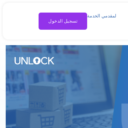
لمقدمي الخدمة
تسجيل الدخول