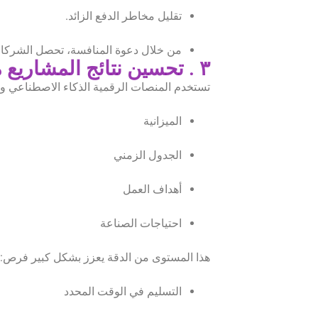
تقليل مخاطر الدفع الزائد.
من خلال دعوة المنافسة، تحصل الشركات
٣ . تحسين نتائج المشاريع من خلال مطابقة دقيقة
تستخدم المنصات الرقمية الذكاء الاصطناعي وا
الميزانية
الجدول الزمني
أهداف العمل
احتياجات الصناعة
هذا المستوى من الدقة يعزز بشكل كبير فرص:
التسليم في الوقت المحدد