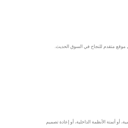
وقع متقدم للنجاح في السوق الحديث.
و أتمتة الأنظمة الداخلية، أو إعادة تصميم