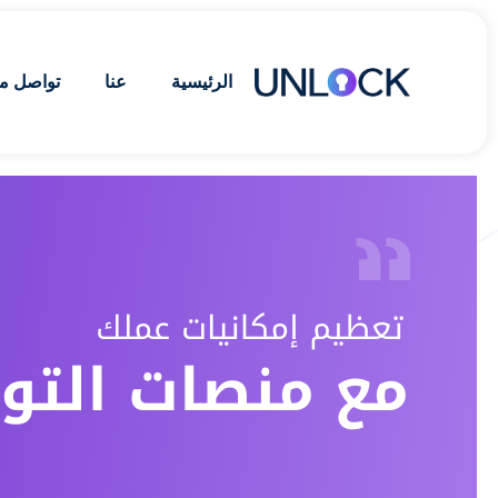
الرئيسية
عنا
تواصل مع