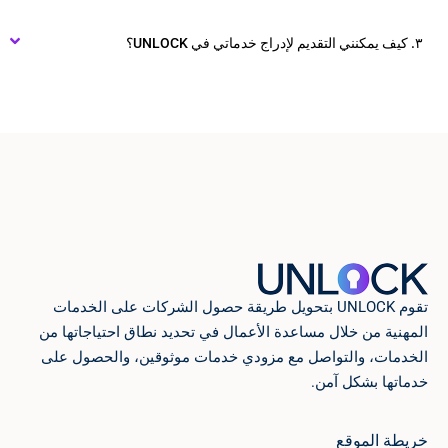
٣. كيف يمكنني التقديم لإدراج خدماتي في UNLOCK؟
تقوم UNLOCK بتحويل طريقة حصول الشركات على الخدمات
المهنية من خلال مساعدة الأعمال في تحديد نطاق احتياجاتها من
الخدمات، والتواصل مع مزودي خدمات موثوقين، والحصول على
خدماتها بشكل آمن.
خريطة الموقع