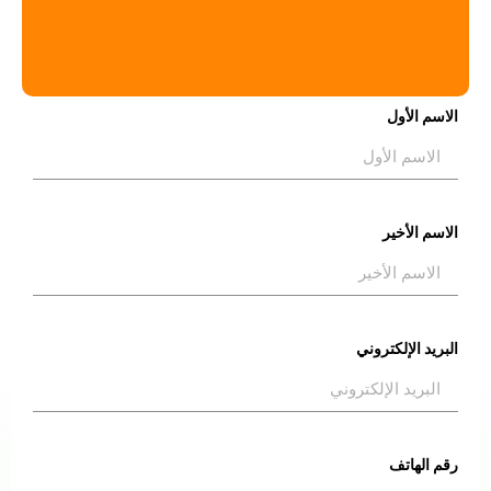
الاسم الأول
الاسم الأخير
البريد الإلكتروني
رقم الهاتف