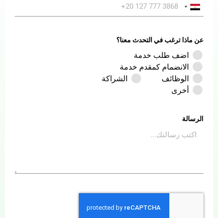
Egypt +20
عن ماذا ترغب في التحدث معنا؟
اضف طلب خدمة
الانضمام كمقدم خدمة
الوظائف
الشراكة
أخرى
الرسالة